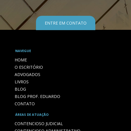
ENTRE EM CONTATO
NAVEGUE
HOME
O ESCRITÓRIO
ADVOGADOS
LIVROS
BLOG
BLOG PROF. EDUARDO
CONTATO
ÁREAS DE ATUAÇÃO
CONTENCIOSO JUDICIAL
CONTENCIOSO ADMINISTRATIVO