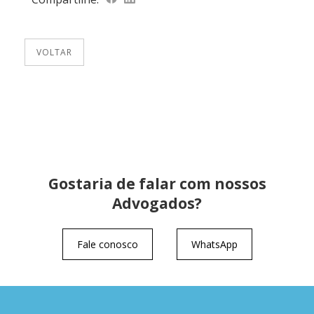
VOLTAR
Gostaria de falar com nossos
Advogados?
Fale conosco
WhatsApp