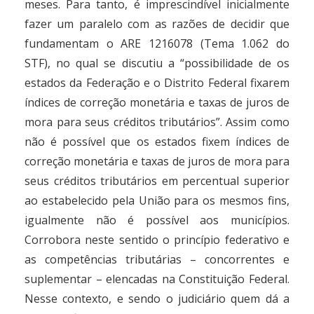
meses. Para tanto, é imprescindível inicialmente
fazer um paralelo com as razões de decidir que
fundamentam o ARE 1216078 (Tema 1.062 do
STF), no qual se discutiu a “possibilidade de os
estados da Federação e o Distrito Federal fixarem
índices de correção monetária e taxas de juros de
mora para seus créditos tributários”. Assim como
não é possível que os estados fixem índices de
correção monetária e taxas de juros de mora para
seus créditos tributários em percentual superior
ao estabelecido pela União para os mesmos fins,
igualmente não é possível aos municípios.
Corrobora neste sentido o princípio federativo e
as competências tributárias – concorrentes e
suplementar – elencadas na Constituição Federal.
Nesse contexto, e sendo o judiciário quem dá a