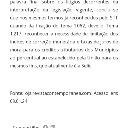
palavra final sobre os litígios decorrentes da
interpretação da legislação vigente, conclui-se
que nos mesmos termos já reconhecidos pelo STF
quando da fixação do tema 1.062, deve o Tema
1.217 reconhecer a necessidade de limitação dos
índices de correção monetária e taxas de juros de
mora para os créditos tributários dos Municípios
ao percentual ao estabelecido pela União para os
mesmos fins, que atualmente é a Selic.
Fonte:
ojs.revistacontemporanea.com
. Acesso em:
09.01.24
Compartilhe: