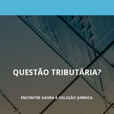
QUESTÃO TRIBUTÁRIA
?
ENCONTRE AGORA A SOLUÇÃO JURÍDICA.