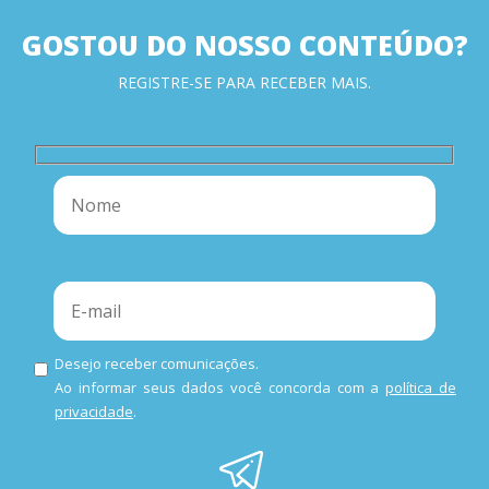
GOSTOU DO NOSSO CONTEÚDO?
REGISTRE-SE PARA RECEBER MAIS.
Desejo receber comunicações.
Ao informar seus dados você concorda com a
política de
privacidade
.