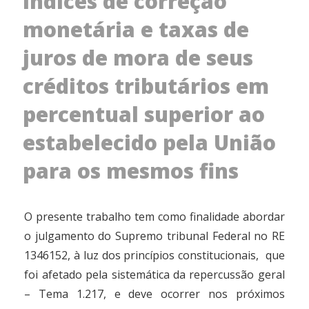
índices de correção
monetária e taxas de
juros de mora de seus
créditos tributários em
percentual superior ao
estabelecido pela União
para os mesmos fins
O presente trabalho tem como finalidade abordar
o julgamento do Supremo tribunal Federal no RE
1346152, à luz dos princípios constitucionais, que
foi afetado pela sistemática da repercussão geral
– Tema 1.217, e deve ocorrer nos próximos