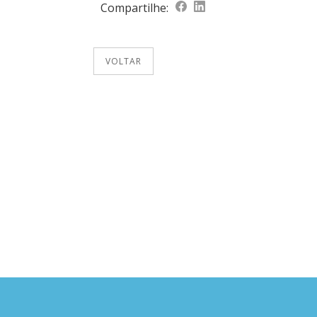
Compartilhe:
VOLTAR