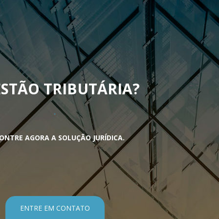
STÃO TRIBUTÁRIA
?
ONTRE AGORA A SOLUÇÃO JURÍDICA.
ENTRE EM CONTATO