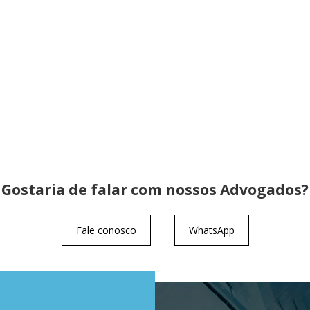
Gostaria de falar com nossos Advogados?
Fale conosco
WhatsApp