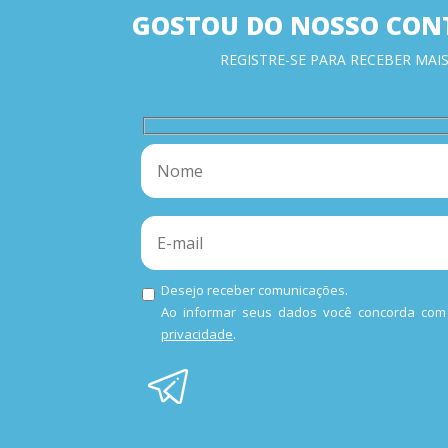
GOSTOU DO NOSSO CON
REGISTRE-SE PARA RECEBER MAIS
Desejo receber comunicações.
Ao informar seus dados você concorda co
privacidade
.