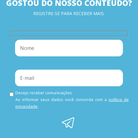
GOSTOU DO NOSSO CONTEÚDO?
REGISTRE-SE PARA RECEBER MAIS.
Desejo receber comunicações.
Ao informar seus dados você concorda com a
política de
privacidade
.