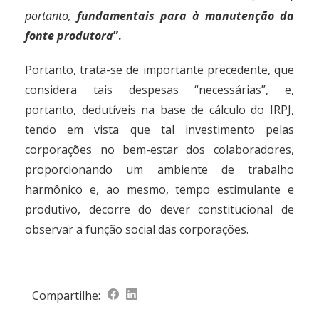
portanto,
fundamentais para à manutenção da
fonte produtora
”
.
Portanto, trata-se de importante precedente, que
considera tais despesas “necessárias”, e,
portanto, dedutíveis na base de cálculo do IRPJ,
tendo em vista que tal investimento pelas
corporações no bem-estar dos colaboradores,
proporcionando um ambiente de trabalho
harmônico e, ao mesmo, tempo estimulante e
produtivo, decorre do dever constitucional de
observar a função social das corporações.
Compartilhe: