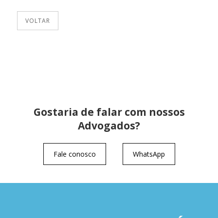
VOLTAR
Gostaria de falar com nossos
Advogados?
Fale conosco
WhatsApp