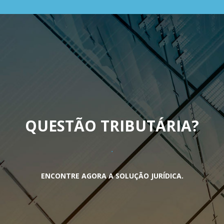
QUESTÃO TRIBUTÁRIA
?
ENCONTRE AGORA A SOLUÇÃO JURÍDICA.