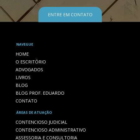
ENTRE EM CONTATO
NAVEGUE
HOME
O ESCRITÓRIO
ADVOGADOS
LIVROS
BLOG
BLOG PROF. EDUARDO
CONTATO
ÁREAS DE ATUAÇÃO
CONTENCIOSO JUDICIAL
CONTENCIOSO ADMINISTRATIVO
ASSESSORIA E CONSULTORIA