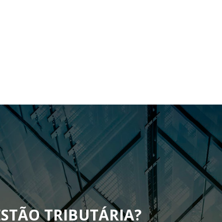
STÃO TRIBUTÁRIA
?