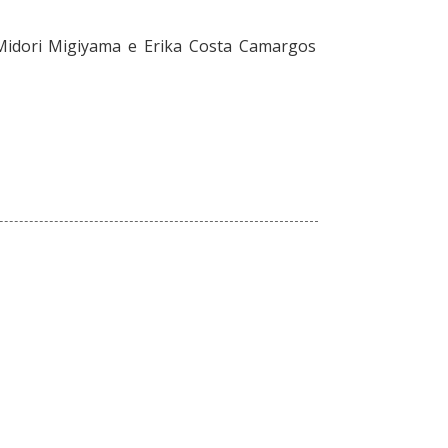
 Midori Migiyama e Erika Costa Camargos