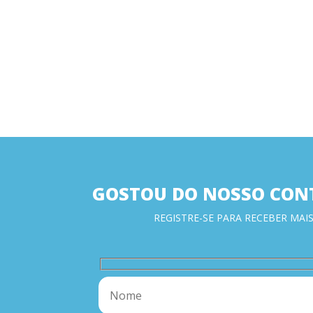
GOSTOU DO NOSSO CON
REGISTRE-SE PARA RECEBER MAIS