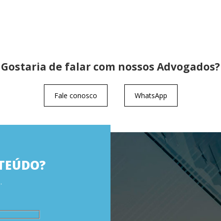
Gostaria de falar com nossos Advogados?
Fale conosco
WhatsApp
TEÚDO?
.