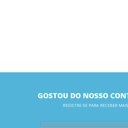
GOSTOU DO NOSSO CON
REGISTRE-SE PARA RECEBER MAIS