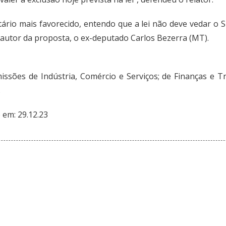
tário mais favorecido, entendo que a lei não deve vedar 
autor da proposta, o ex-deputado Carlos Bezerra (MT).
issões de Indústria, Comércio e Serviços; de Finanças e Tri
.
o em: 29.12.23