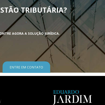
STÃO TRIBUTÁRIA
?
ONTRE AGORA A SOLUÇÃO JURÍDICA.
ENTRE EM CONTATO
8