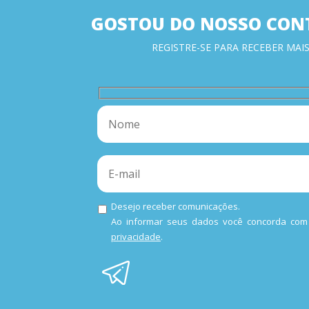
GOSTOU DO NOSSO CON
REGISTRE-SE PARA RECEBER MAIS
Desejo receber comunicações.
Ao informar seus dados você concorda co
privacidade
.