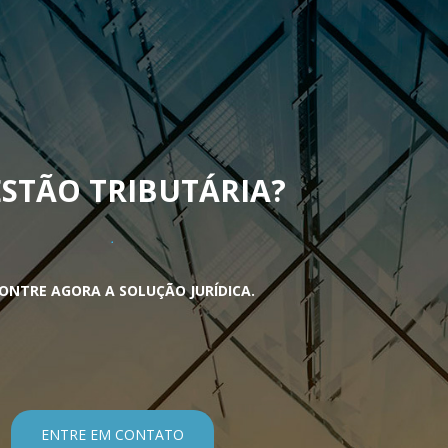
STÃO TRIBUTÁRIA
?
ONTRE AGORA A SOLUÇÃO JURÍDICA.
ENTRE EM CONTATO