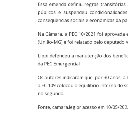
Essa emenda definiu regras transitórias 
públicos e suspendeu condicionalidades
consequências sociais e econômicas da pa
Na Câmara, a PEC 10/2021 foi aprovada
(União-MG)
e foi relatado pelo deputado
V
Lippi defendeu a manutenção dos benefíc
da PEC Emergencial.
Os autores indicaram que, por 30 anos, a
a EC 109 colocou o equilíbrio interno do 
no segundo.
Fonte,
camara.leg.br
acesso em 10/05/202