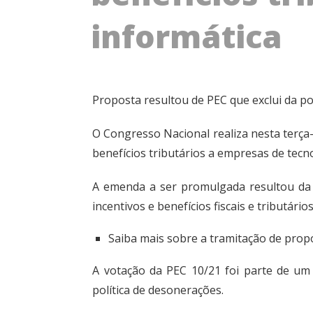
informática
Proposta resultou de PEC que exclui da po
O Congresso Nacional realiza nesta terça
benefícios tributários a empresas de tec
A emenda a ser promulgada resultou d
incentivos e benefícios fiscais e tributár
Saiba mais sobre a tramitação de prop
A votação da PEC 10/21 foi parte de um
política de desonerações.