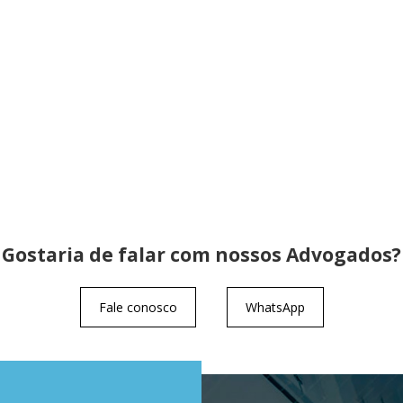
Gostaria de falar com nossos Advogados?
Fale conosco
WhatsApp