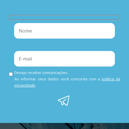
Desejo receber comunicações.
Ao informar seus dados você concorda com a
política de
privacidade
.