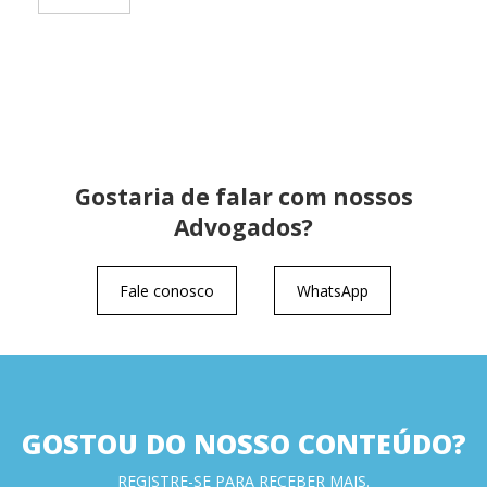
Gostaria de falar com nossos
Advogados?
Fale conosco
WhatsApp
GOSTOU DO NOSSO CONTEÚDO?
REGISTRE-SE PARA RECEBER MAIS.