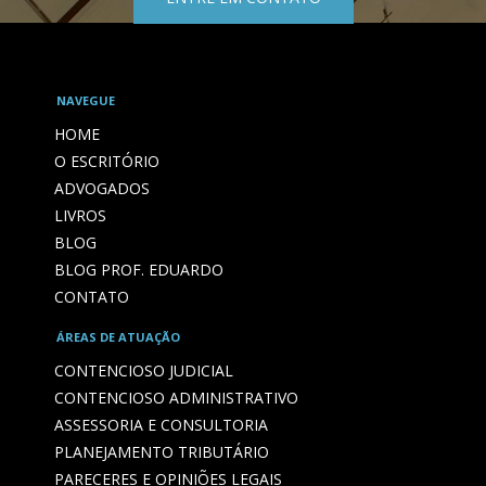
NAVEGUE
HOME
O ESCRITÓRIO
ADVOGADOS
LIVROS
BLOG
BLOG PROF. EDUARDO
CONTATO
ÁREAS DE ATUAÇÃO
CONTENCIOSO JUDICIAL
CONTENCIOSO ADMINISTRATIVO
ASSESSORIA E CONSULTORIA
PLANEJAMENTO TRIBUTÁRIO
PARECERES E OPINIÕES LEGAIS