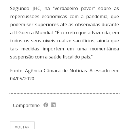
Segundo JHC, há “verdadeiro pavor” sobre as
repercussões econômicas com a pandemia, que
podem ser superiores até às observadas durante
a II Guerra Mundial. “É correto que a Fazenda, em
todos os seus níveis realize sacrifícios, ainda que
tais medidas importem em uma momentânea
suspensão com a saúde fiscal do país.”
Fonte:
Agência Câmara de Notícias
. Acessado em:
04/05/2020.
Compartilhe:
VOLTAR