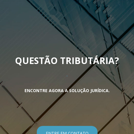
QUESTÃO TRIBUTÁRIA
?
ENCONTRE AGORA A SOLUÇÃO JURÍDICA.
ENTRE EM CONTATO