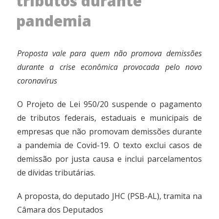
tributos durante
pandemia
Proposta vale para quem não promova demissões
durante a crise econômica provocada pelo novo
coronavírus
O Projeto de Lei 950/20 suspende o pagamento
de tributos federais, estaduais e municipais de
empresas que não promovam demissões durante
a pandemia de Covid-19. O texto exclui casos de
demissão por justa causa e inclui parcelamentos
de dívidas tributárias.
A proposta, do deputado JHC (PSB-AL), tramita na
Câmara dos Deputados