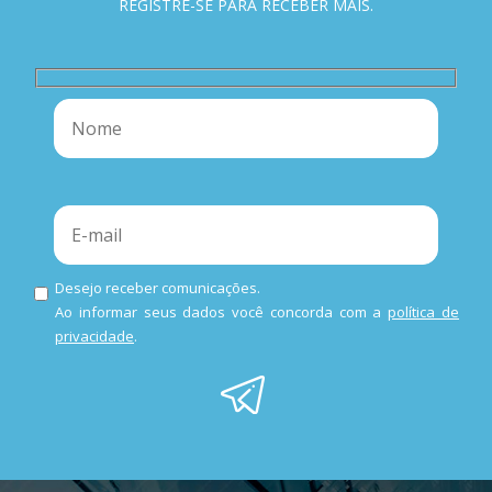
REGISTRE-SE PARA RECEBER MAIS.
Desejo receber comunicações.
Ao informar seus dados você concorda com a
política de
privacidade
.