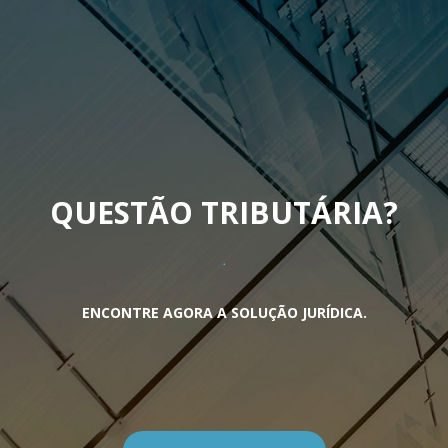
QUESTÃO TRIBUTÁRIA
?
ENCONTRE AGORA A SOLUÇÃO JURÍDICA.