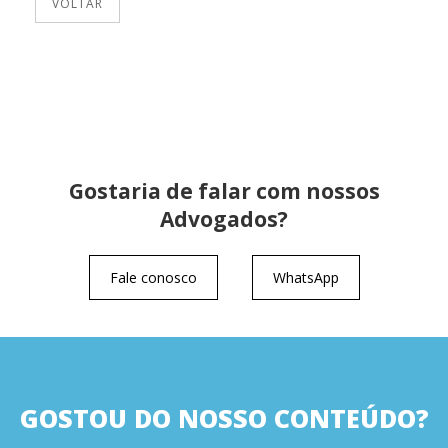
VOLTAR
Gostaria de falar com nossos
Advogados?
Fale conosco
WhatsApp
GOSTOU DO NOSSO CONTEÚDO?