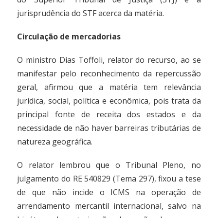
jurisprudência do STF acerca da matéria.
Circulação de mercadorias
O ministro Dias Toffoli, relator do recurso, ao se
manifestar pelo reconhecimento da repercussão
geral, afirmou que a matéria tem relevância
jurídica, social, política e econômica, pois trata da
principal fonte de receita dos estados e da
necessidade de não haver barreiras tributárias de
natureza geográfica.
O relator lembrou que o Tribunal Pleno, no
julgamento do RE 540829 (Tema 297), fixou a tese
de que não incide o ICMS na operação de
arrendamento mercantil internacional, salvo na