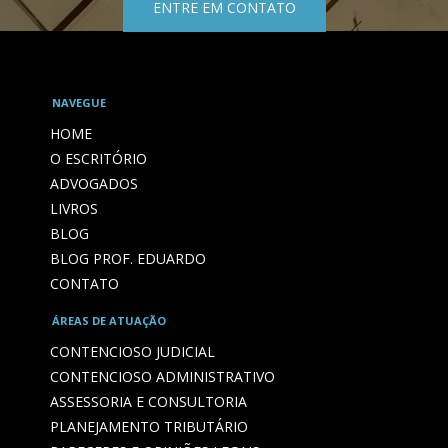
ENTRE EM CONTATO
NAVEGUE
HOME
O ESCRITÓRIO
ADVOGADOS
LIVROS
BLOG
BLOG PROF. EDUARDO
CONTATO
ÁREAS DE ATUAÇÃO
CONTENCIOSO JUDICIAL
CONTENCIOSO ADMINISTRATIVO
ASSESSORIA E CONSULTORIA
PLANEJAMENTO TRIBUTÁRIO