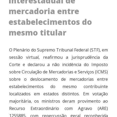
interestadual de
mercadoria entre
estabelecimentos do
mesmo titular
O Plenário do Supremo Tribunal Federal (STF), em
sessão virtual, reafirmou a jurisprudência da
Corte e declarou a não incidência do Imposto
sobre Circulação de Mercadorias e Serviços (ICMS)
sobre o deslocamento de mercadorias entre
estabelecimentos do mesmo contribuinte
localizados em estados distintos. Em votação
majoritária, os ministros deram provimento ao
Recurso Extraordinário com Agravo (ARE)
1255885, com repercussão geral reconhecida