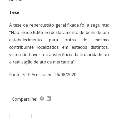
Tese
A tese de repercussão geral fixada foi a seguinte:
“Não incide ICMS no deslocamento de bens de um
estabelecimento para outro do mesmo
contribuinte localizados em estados distintos,
visto não haver a transferência da titularidade ou
a realização de ato de mercancia”.
Fonte:
STF
. Acesso em: 26/08/2020.
Compartilhe: