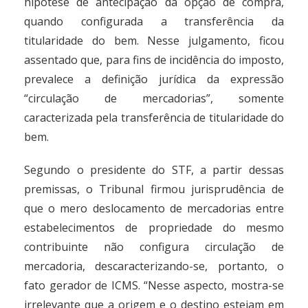
hipótese de antecipação da opção de compra,
quando configurada a transferência da
titularidade do bem. Nesse julgamento, ficou
assentado que, para fins de incidência do imposto,
prevalece a definição jurídica da expressão
“circulação de mercadorias”, somente
caracterizada pela transferência de titularidade do
bem.
Segundo o presidente do STF, a partir dessas
premissas, o Tribunal firmou jurisprudência de
que o mero deslocamento de mercadorias entre
estabelecimentos de propriedade do mesmo
contribuinte não configura circulação de
mercadoria, descaracterizando-se, portanto, o
fato gerador de ICMS. “Nesse aspecto, mostra-se
irrelevante que a origem e o destino estejam em