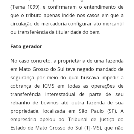
(
Tema 1099
), e confirmaram o entendimento de
que o tributo apenas incide nos casos em que a
circulação de mercadoria configurar ato mercantil
ou transferência da titularidade do bem.
Fato gerador
No caso concreto, a proprietária de uma fazenda
em Mato Grosso do Sul teve negado mandado de
segurança por meio do qual buscava impedir a
cobrança de ICMS em todas as operações de
transferência interestadual de parte de seu
rebanho de bovinos até outra fazenda de sua
propriedade, localizada em São Paulo (SP). A
empresária apelou ao Tribunal de Justiça do
Estado de Mato Grosso do Sul (TJ-MS), que não