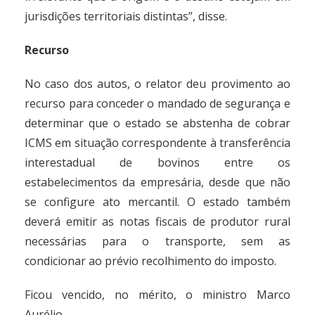
jurisdições territoriais distintas”, disse.
Recurso
No caso dos autos, o relator deu provimento ao
recurso para conceder o mandado de segurança e
determinar que o estado se abstenha de cobrar
ICMS em situação correspondente à transferência
interestadual de bovinos entre os
estabelecimentos da empresária, desde que não
se configure ato mercantil. O estado também
deverá emitir as notas fiscais de produtor rural
necessárias para o transporte, sem as
condicionar ao prévio recolhimento do imposto.
Ficou vencido, no mérito, o ministro Marco
Aurélio.