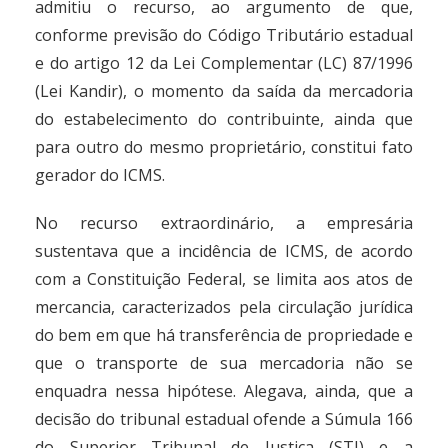
admitiu o recurso, ao argumento de que,
conforme previsão do Código Tributário estadual
e do artigo 12 da Lei Complementar (LC) 87/1996
(Lei Kandir), o momento da saída da mercadoria
do estabelecimento do contribuinte, ainda que
para outro do mesmo proprietário, constitui fato
gerador do ICMS.
No recurso extraordinário, a empresária
sustentava que a incidência de ICMS, de acordo
com a Constituição Federal, se limita aos atos de
mercancia, caracterizados pela circulação jurídica
do bem em que há transferência de propriedade e
que o transporte de sua mercadoria não se
enquadra nessa hipótese. Alegava, ainda, que a
decisão do tribunal estadual ofende a Súmula 166
do Superior Tribunal de Justiça (STJ) e a