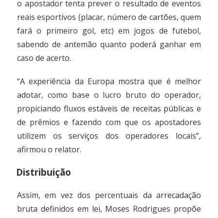
o apostador tenta prever o resultado de eventos
reais esportivos (placar, número de cartões, quem
fará o primeiro gol, etc) em jogos de futebol,
sabendo de antemão quanto poderá ganhar em
caso de acerto.
“A experiência da Europa mostra que é melhor
adotar, como base o lucro bruto do operador,
propiciando fluxos estáveis de receitas públicas e
de prêmios e fazendo com que os apostadores
utilizem os serviços dos operadores locais”,
afirmou o relator.
Distribuição
Assim, em vez dos percentuais da arrecadação
bruta definidos em lei, Moses Rodrigues propõe