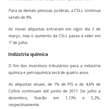
Para as demais pessoas jurídicas, a CSLL continua
sendo de 9%.
As novas alíquotas entraram em vigor dia 2 de
março, mas o aumento da CSLL passa a valer em
1º de julho.
Indústria química
O fim dos incentivos tributários para a indústria
química e petroquímica será de quatro anos.
As alíquotas atuais, de 1% de PIS e de 4,6% de
Cofins continuam até junho de 2011. De julho a
dezembro, ficarão em 1,13% e 5,2%,
respectivamente.