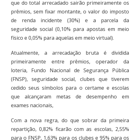
que do total arrecadado sairão primeiramente os
prêmios, sem fixar montante, o valor do imposto
de renda incidente (30%) e a parcela da
seguridade social (0,10% para apostas em meio
físico e 0,05% para aquelas em meio virtual).
Atualmente, a arrecadação bruta é dividida
primeiramente entre prêmios, operador da
loteria, Fundo Nacional de Segurança Pública
(FNSP), seguridade social, clubes que tiverem
cedido seus símbolos para o certame e escolas
que alcançaram metas de desempenho em
exames nacionais,
Com a nova regra, do que sobrar da primeira
repartição, 0,82% ficarão com as escolas, 2,55%
para o FNSP, 1,63% para os clubes e 95% para os