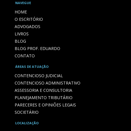
NAVEGUE
HOME
O ESCRITÓRIO
ADVOGADOS
LIVROS
BLOG
BLOG PROF. EDUARDO
CONTATO
ÁREAS DE ATUAÇÃO
CONTENCIOSO JUDICIAL
CONTENCIOSO ADMINISTRATIVO
ASSESSORIA E CONSULTORIA
PLANEJAMENTO TRIBUTÁRIO
PARECERES E OPINIÕES LEGAIS
SOCIETÁRIO
LOCALIZAÇÃO