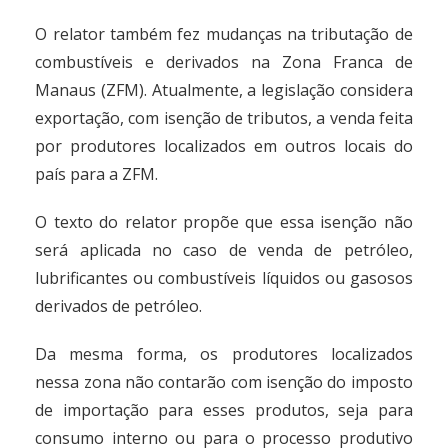
O relator também fez mudanças na tributação de
combustíveis e derivados na Zona Franca de
Manaus (ZFM). Atualmente, a legislação considera
exportação, com isenção de tributos, a venda feita
por produtores localizados em outros locais do
país para a ZFM.
O texto do relator propõe que essa isenção não
será aplicada no caso de venda de petróleo,
lubrificantes ou combustíveis líquidos ou gasosos
derivados de petróleo.
Da mesma forma, os produtores localizados
nessa zona não contarão com isenção do imposto
de importação para esses produtos, seja para
consumo interno ou para o processo produtivo