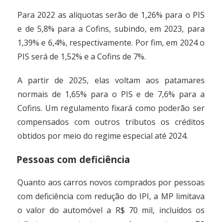
Para 2022 as alíquotas serão de 1,26% para o PIS
e de 5,8% para a Cofins, subindo, em 2023, para
1,39% e 6,4%, respectivamente. Por fim, em 2024 o
PIS será de 1,52% e a Cofins de 7%.
A partir de 2025, elas voltam aos patamares
normais de 1,65% para o PIS e de 7,6% para a
Cofins. Um regulamento fixará como poderão ser
compensados com outros tributos os créditos
obtidos por meio do regime especial até 2024.
Pessoas com deficiência
Quanto aos carros novos comprados por pessoas
com deficiência com redução do IPI, a MP limitava
o valor do automóvel a R$ 70 mil, incluídos os