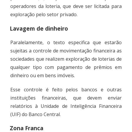
operadores da loteria, que deve ser licitada para
exploração pelo setor privado.
Lavagem de dinheiro
Paralelamente, o texto especifica que estarão
sujeitas a controle de movimentação financeira as
sociedades que realizem exploração de loterias de
qualquer tipo com pagamento de prêmios em
dinheiro ou em bens imóveis.
Esse controle é feito pelos bancos e outras
instituições financeiras, que devem enviar
relatórios à Unidade de Inteligência Financeira
(UIF) do Banco Central.
Zona Franca