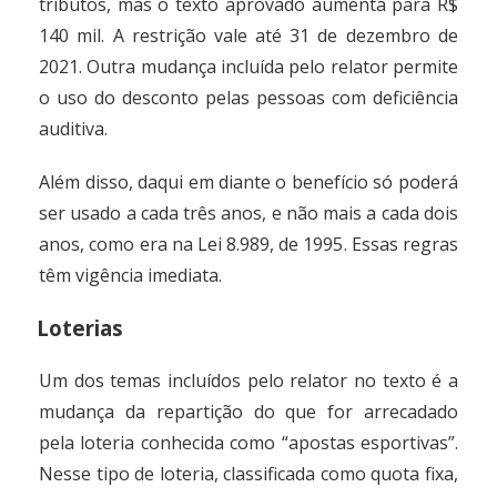
tributos, mas o texto aprovado aumenta para R$
140 mil. A restrição vale até 31 de dezembro de
2021. Outra mudança incluída pelo relator permite
o uso do desconto pelas pessoas com deficiência
auditiva.
Além disso, daqui em diante o benefício só poderá
ser usado a cada três anos, e não mais a cada dois
anos, como era na
Lei 8.989, de 1995
. Essas regras
têm vigência imediata.
Loterias
Um dos temas incluídos pelo relator no texto é a
mudança da repartição do que for arrecadado
pela loteria conhecida como “apostas esportivas”.
Nesse tipo de loteria, classificada como quota fixa,