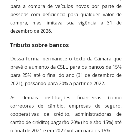
para a compra de veículos novos por parte de
pessoas com deficiência para qualquer valor de
compra, mas limitava sua vigência a 31 de
dezembro de 2026.
Tributo sobre bancos
Dessa forma, permanece o texto da Câmara que
prevê o aumento da CSLL para os bancos de 15%
para 25% até o final do ano (31 de dezembro de
2021), passando para 20% a partir de 2022.
As demais instituições financeiras (como
corretoras de câmbio, empresas de seguro,
cooperativas de crédito, administradoras de
cartão de crédito) pagarão 20% (hoje são 15%) até
o final de 2021 e em 2022 voltam para os 15%.