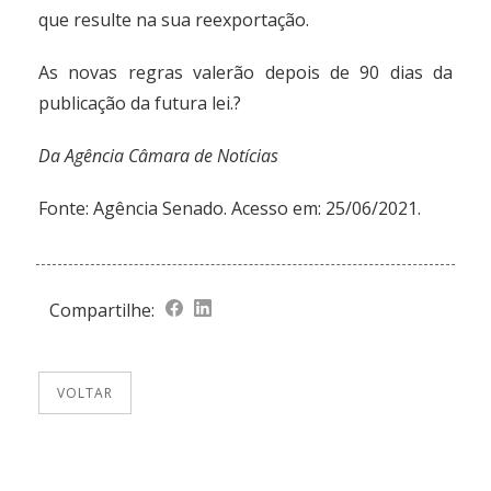
que resulte na sua reexportação.
As novas regras valerão depois de 90 dias da
publicação da futura lei.?
Da Agência Câmara de Notícias
Fonte:
Agência Senado
. Acesso em: 25/06/2021.
Compartilhe:
VOLTAR