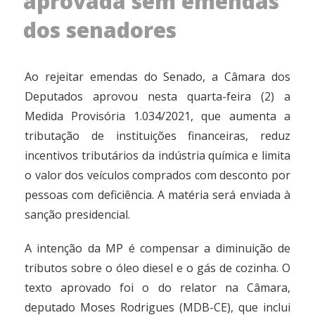
aprovada sem emendas
dos senadores
Ao rejeitar emendas do Senado, a Câmara dos
Deputados aprovou nesta quarta-feira (2) a
Medida Provisória 1.034/2021
, que aumenta a
tributação de instituições financeiras, reduz
incentivos tributários da indústria química e limita
o valor dos veículos comprados com desconto por
pessoas com deficiência. A matéria será enviada à
sanção presidencial.
A intenção da MP é compensar a diminuição de
tributos sobre o óleo diesel e o gás de cozinha. O
texto aprovado foi o do relator na Câmara,
deputado Moses Rodrigues (MDB-CE), que inclui