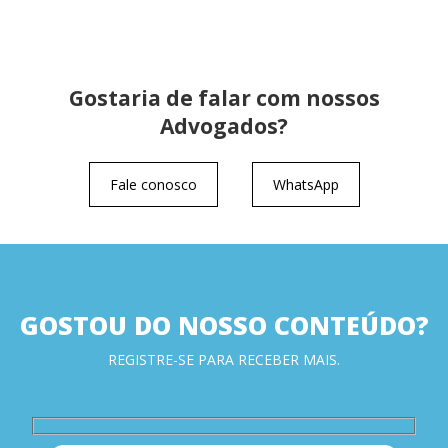
Gostaria de falar com nossos
Advogados?
Fale conosco
WhatsApp
GOSTOU DO NOSSO CONTEÚDO?
REGISTRE-SE PARA RECEBER MAIS.