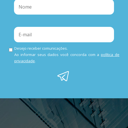
Desejo receber comunicações.
Ao informar seus dados você concorda com a
política de
privacidade
.