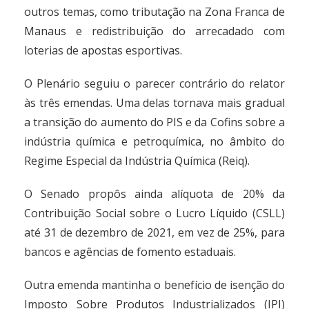
outros temas, como tributação na Zona Franca de
Manaus e redistribuição do arrecadado com
loterias de apostas esportivas.
O Plenário seguiu o parecer contrário do relator
às três emendas. Uma delas tornava mais gradual
a transição do aumento do PIS e da Cofins sobre a
indústria química e petroquímica, no âmbito do
Regime Especial da Indústria Química (Reiq).
O Senado propôs ainda alíquota de 20% da
Contribuição Social sobre o Lucro Líquido (CSLL)
até 31 de dezembro de 2021, em vez de 25%, para
bancos e agências de fomento estaduais.
Outra emenda mantinha o benefício de isenção do
Imposto Sobre Produtos Industrializados (IPI)