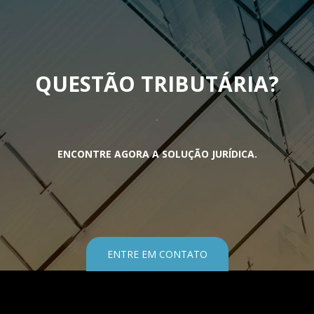
QUESTÃO TRIBUTÁRIA
?
ENCONTRE AGORA A SOLUÇÃO JURÍDICA.
ENTRE EM CONTATO