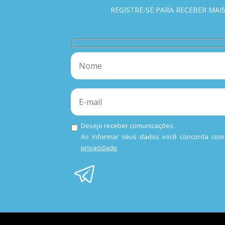
REGISTRE-SE PARA RECEBER MAIS
Desejo receber comunicações.
Ao informar seus dados você concorda co
privacidade
.