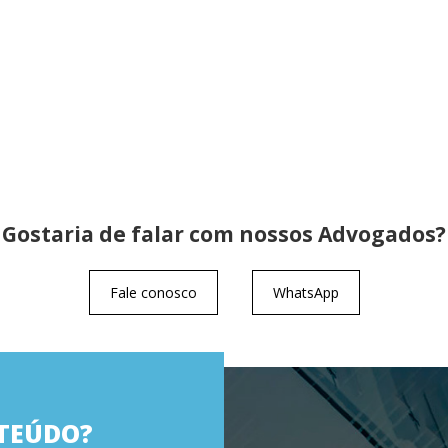
Gostaria de falar com nossos Advogados?
Fale conosco
WhatsApp
TEÚDO?