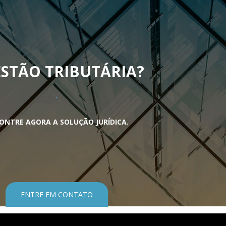
STÃO TRIBUTÁRIA
?
ONTRE AGORA A SOLUÇÃO JURÍDICA.
ENTRE EM CONTATO