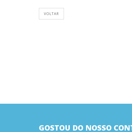
VOLTAR
GOSTOU DO NOSSO CON