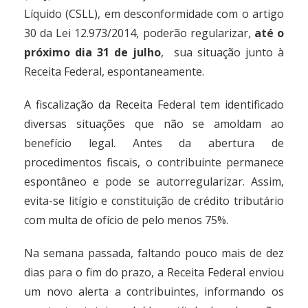
Líquido (CSLL), em desconformidade com o artigo
30 da Lei 12.973/2014, poderão regularizar,
até o
próximo dia 31 de julho
, sua situação junto à
Receita Federal, espontaneamente.
A fiscalização da Receita Federal tem identificado
diversas situações que não se amoldam ao
benefício legal. Antes da abertura de
procedimentos fiscais, o contribuinte permanece
espontâneo e pode se autorregularizar. Assim,
evita-se litígio e constituição de crédito tributário
com multa de ofício de pelo menos 75%.
Na semana passada, faltando pouco mais de dez
dias para o fim do prazo, a Receita Federal enviou
um novo alerta a contribuintes, informando os