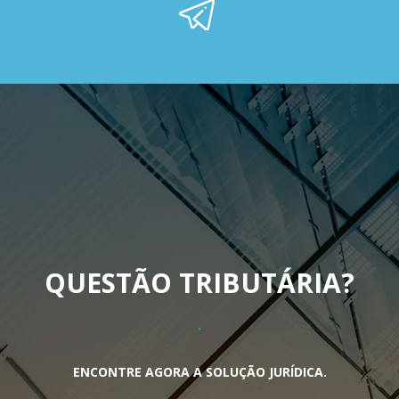
QUESTÃO TRIBUTÁRIA
?
ENCONTRE AGORA A SOLUÇÃO JURÍDICA.