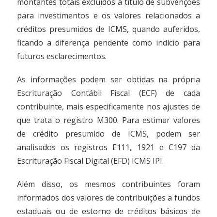
montantes totais excluídos a título de subvenções
para investimentos e os valores relacionados a
créditos presumidos de ICMS, quando auferidos,
ficando a diferença pendente como indício para
futuros esclarecimentos.
As informações podem ser obtidas na própria
Escrituração Contábil Fiscal (ECF) de cada
contribuinte, mais especificamente nos ajustes de
que trata o registro M300. Para estimar valores
de crédito presumido de ICMS, podem ser
analisados os registros E111, 1921 e C197 da
Escrituração Fiscal Digital (EFD) ICMS IPI.
Além disso, os mesmos contribuintes foram
informados dos valores de contribuições a fundos
estaduais ou de estorno de créditos básicos de