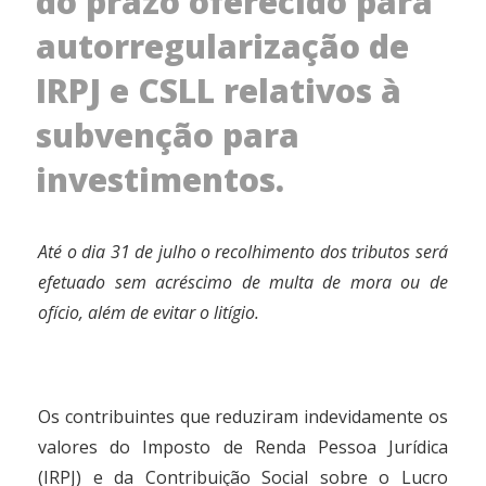
do prazo oferecido para
autorregularização de
IRPJ e CSLL relativos à
subvenção para
investimentos.
Até o dia 31 de julho o recolhimento dos tributos será
efetuado sem acréscimo de multa de mora ou de
ofício, além de evitar o litígio.
Os contribuintes que reduziram indevidamente os
valores do Imposto de Renda Pessoa Jurídica
(IRPJ) e da Contribuição Social sobre o Lucro