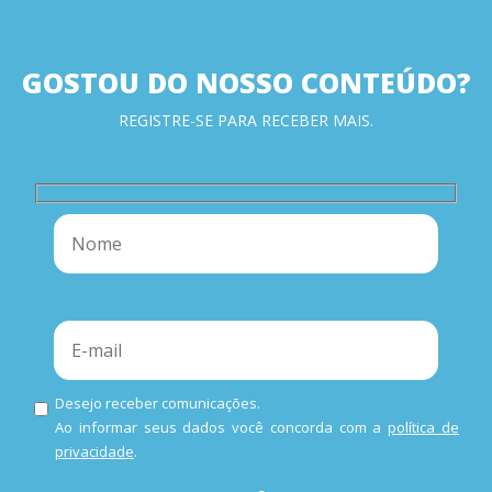
GOSTOU DO NOSSO CONTEÚDO?
REGISTRE-SE PARA RECEBER MAIS.
Desejo receber comunicações.
Ao informar seus dados você concorda com a
política de
privacidade
.