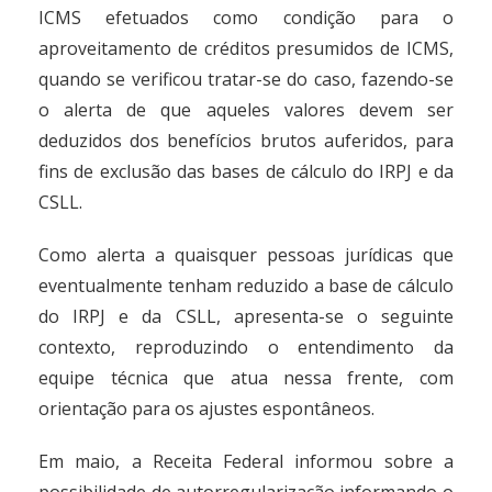
ICMS efetuados como condição para o
aproveitamento de créditos presumidos de ICMS,
quando se verificou tratar-se do caso, fazendo-se
o alerta de que aqueles valores devem ser
deduzidos dos benefícios brutos auferidos, para
fins de exclusão das bases de cálculo do IRPJ e da
CSLL.
Como alerta a quaisquer pessoas jurídicas que
eventualmente tenham reduzido a base de cálculo
do IRPJ e da CSLL, apresenta-se o seguinte
contexto, reproduzindo o entendimento da
equipe técnica que atua nessa frente, com
orientação para os ajustes espontâneos.
Em maio, a Receita Federal informou sobre a