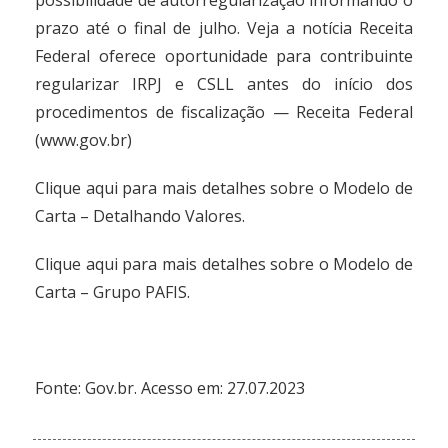
possibilidade de autorregularização informando o
prazo até o final de julho. Veja a notícia
Receita
Federal oferece oportunidade para contribuinte
regularizar IRPJ e CSLL antes do início dos
procedimentos de fiscalização — Receita Federal
(www.gov.br)
Clique aqui
para mais detalhes sobre o Modelo de
Carta – Detalhando Valores.
Clique aqui
para mais detalhes sobre o Modelo de
Carta – Grupo PAFIS.
Fonte:
Gov.br
. Acesso em: 27.07.2023