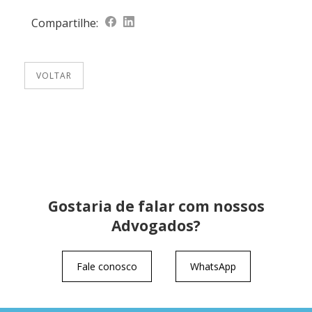
Compartilhe:
VOLTAR
Gostaria de falar com nossos
Advogados?
Fale conosco
WhatsApp