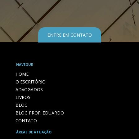
ENTRE EM CONTATO
NAVEGUE
HOME
O ESCRITÓRIO
ADVOGADOS
LIVROS
BLOG
BLOG PROF. EDUARDO
CONTATO
ÁREAS DE ATUAÇÃO