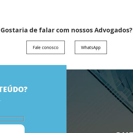
Gostaria de falar com nossos Advogados?
Fale conosco
WhatsApp
TEÚDO?
.