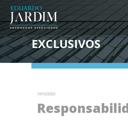
EXCLUSIVOS
16/12/2022
Responsabilid