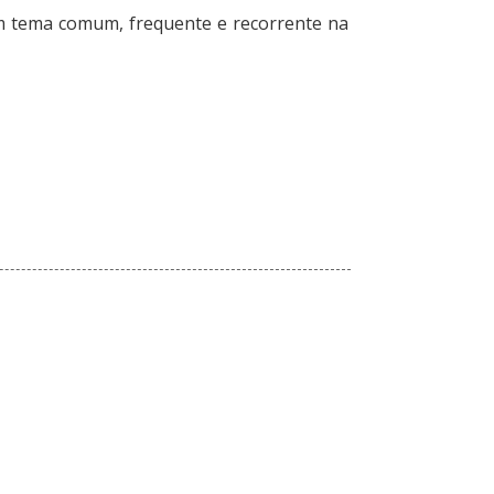
um tema comum, frequente e recorrente na