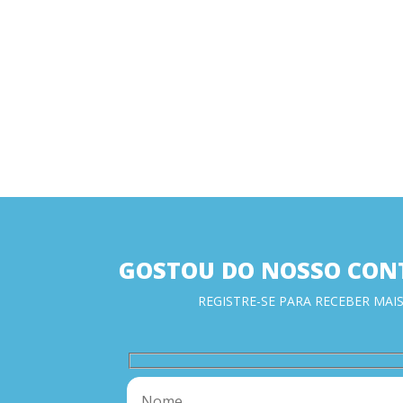
GOSTOU DO NOSSO CON
REGISTRE-SE PARA RECEBER MAIS