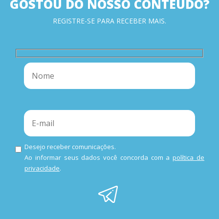
GOSTOU DO NOSSO CONTEÚDO?
REGISTRE-SE PARA RECEBER MAIS.
Desejo receber comunicações.
Ao informar seus dados você concorda com a
política de
privacidade
.