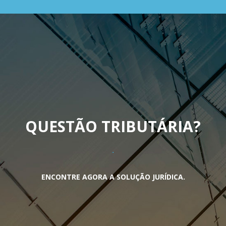
QUESTÃO TRIBUTÁRIA
?
ENCONTRE AGORA A SOLUÇÃO JURÍDICA.