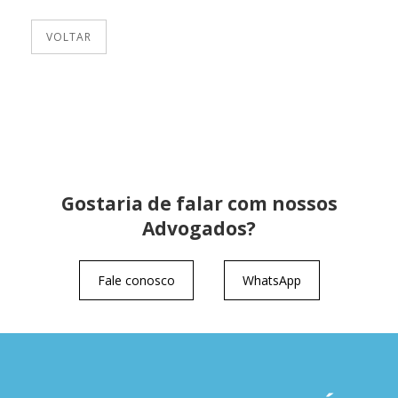
VOLTAR
Gostaria de falar com nossos
Advogados?
Fale conosco
WhatsApp