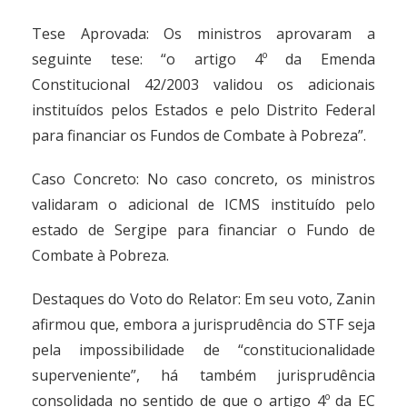
Tese Aprovada: Os ministros aprovaram a
seguinte tese: “o artigo 4º da Emenda
Constitucional 42/2003 validou os adicionais
instituídos pelos Estados e pelo Distrito Federal
para financiar os Fundos de Combate à Pobreza”.
Caso Concreto: No caso concreto, os ministros
validaram o adicional de ICMS instituído pelo
estado de Sergipe para financiar o Fundo de
Combate à Pobreza.
Destaques do Voto do Relator: Em seu voto, Zanin
afirmou que, embora a jurisprudência do STF seja
pela impossibilidade de “constitucionalidade
superveniente”, há também jurisprudência
consolidada no sentido de que o artigo 4º da EC