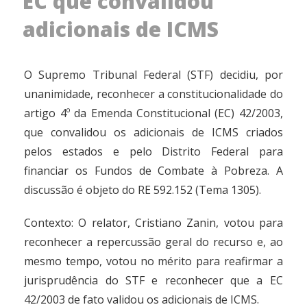
EC que convalidou
adicionais de ICMS
O Supremo Tribunal Federal (STF) decidiu, por
unanimidade, reconhecer a constitucionalidade do
artigo 4º da Emenda Constitucional (EC) 42/2003,
que convalidou os adicionais de ICMS criados
pelos estados e pelo Distrito Federal para
financiar os Fundos de Combate à Pobreza. A
discussão é objeto do RE 592.152 (Tema 1305).
Contexto: O relator, Cristiano Zanin, votou para
reconhecer a repercussão geral do recurso e, ao
mesmo tempo, votou no mérito para reafirmar a
jurisprudência do STF e reconhecer que a EC
42/2003 de fato validou os adicionais de ICMS.