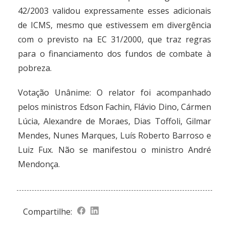
42/2003 validou expressamente esses adicionais
de ICMS, mesmo que estivessem em divergência
com o previsto na EC 31/2000, que traz regras
para o financiamento dos fundos de combate à
pobreza.
Votação Unânime: O relator foi acompanhado
pelos ministros Edson Fachin, Flávio Dino, Cármen
Lúcia, Alexandre de Moraes, Dias Toffoli, Gilmar
Mendes, Nunes Marques, Luís Roberto Barroso e
Luiz Fux. Não se manifestou o ministro André
Mendonça.
Compartilhe: