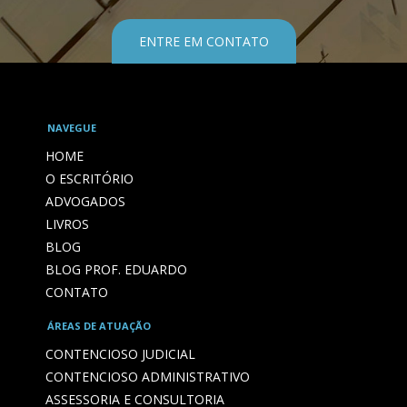
ENTRE EM CONTATO
NAVEGUE
HOME
O ESCRITÓRIO
ADVOGADOS
LIVROS
BLOG
BLOG PROF. EDUARDO
CONTATO
ÁREAS DE ATUAÇÃO
CONTENCIOSO JUDICIAL
CONTENCIOSO ADMINISTRATIVO
ASSESSORIA E CONSULTORIA