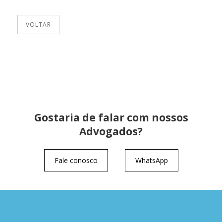
VOLTAR
Gostaria de falar com nossos
Advogados?
Fale conosco
WhatsApp