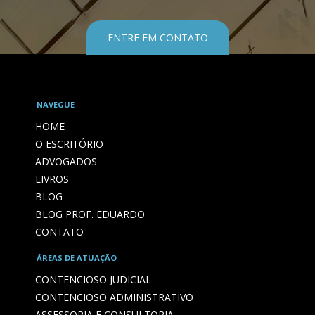
ENTRE EM CONTATO
NAVEGUE
HOME
O ESCRITÓRIO
ADVOGADOS
LIVROS
BLOG
BLOG PROF. EDUARDO
CONTATO
ÁREAS DE ATUAÇÃO
CONTENCIOSO JUDICIAL
CONTENCIOSO ADMINISTRATIVO
ASSESSORIA E CONSULTORIA