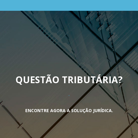
QUESTÃO TRIBUTÁRIA
?
ENCONTRE AGORA A SOLUÇÃO JURÍDICA.