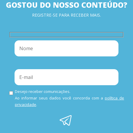
GOSTOU DO NOSSO CONTEÚDO?
REGISTRE-SE PARA RECEBER MAIS.
Desejo receber comunicações.
Ao informar seus dados você concorda com a
política de
privacidade
.