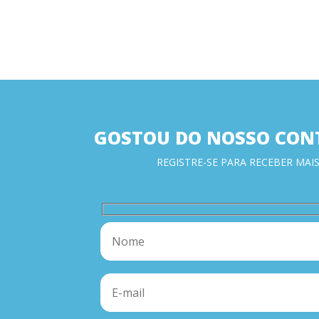
GOSTOU DO NOSSO CON
REGISTRE-SE PARA RECEBER MAIS