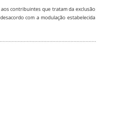
 aos contribuintes que tratam da exclusão
m desacordo com a modulação estabelecida