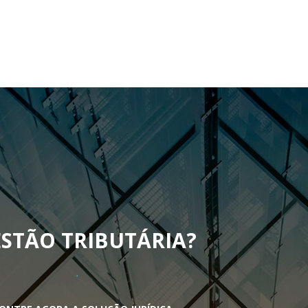
STÃO TRIBUTÁRIA
?