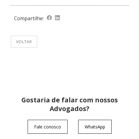
Compartilhe:
VOLTAR
Gostaria de falar com nossos
Advogados?
Fale conosco
WhatsApp