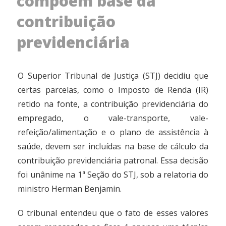
compõem base da
contribuição
previdenciária
O Superior Tribunal de Justiça (STJ) decidiu que
certas parcelas, como o Imposto de Renda (IR)
retido na fonte, a contribuição previdenciária do
empregado, o vale-transporte, vale-
refeição/alimentação e o plano de assistência à
saúde, devem ser incluídas na base de cálculo da
contribuição previdenciária patronal. Essa decisão
foi unânime na 1ª Seção do STJ, sob a relatoria do
ministro Herman Benjamin.
O tribunal entendeu que o fato de esses valores