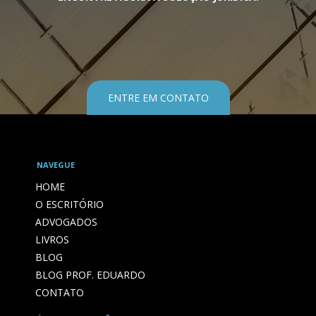
ENTRE EM CONTATO
NAVEGUE
HOME
O ESCRITÓRIO
ADVOGADOS
LIVROS
BLOG
BLOG PROF. EDUARDO
CONTATO