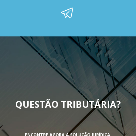
QUESTÃO TRIBUTÁRIA
?
ENCONTRE AGORA A SOLUÇÃO JURÍDICA.