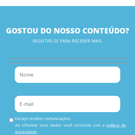
GOSTOU DO NOSSO CONTEÚDO?
REGISTRE-SE PARA RECEBER MAIS.
Desejo receber comunicações.
Ao informar seus dados você concorda com a
política de
privacidade
.