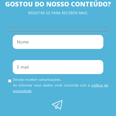
GOSTOU DO NOSSO CONTEÚDO?
REGISTRE-SE PARA RECEBER MAIS.
Desejo receber comunicações.
Ao informar seus dados você concorda com a
política de
privacidade
.