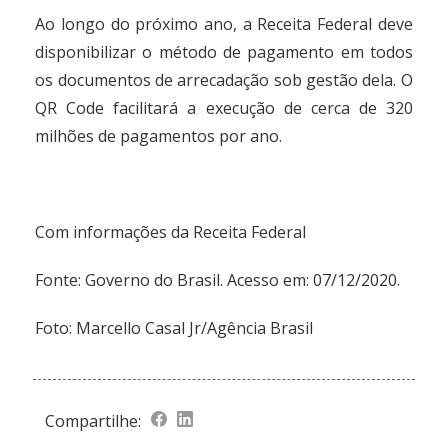
Ao longo do próximo ano, a Receita Federal deve
disponibilizar o método de pagamento em todos
os documentos de arrecadação sob gestão dela. O
QR Code facilitará a execução de cerca de 320
milhões de pagamentos por ano.
Com informações da Receita Federal
Fonte:
Governo do Brasil
. Acesso em: 07/12/2020.
Foto: Marcello Casal Jr/Agência Brasil
Compartilhe: