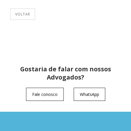
VOLTAR
Gostaria de falar com nossos
Advogados?
Fale conosco
WhatsApp