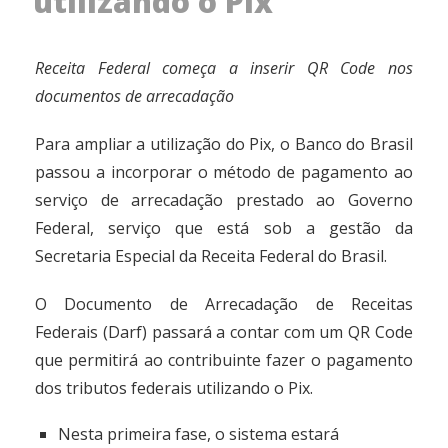
utilizando o Pix
Receita Federal começa a inserir QR Code nos
documentos de arrecadação
Para ampliar a utilização do Pix, o Banco do Brasil
passou a incorporar o método de pagamento ao
serviço de arrecadação prestado ao Governo
Federal, serviço que está sob a gestão da
Secretaria Especial da Receita Federal do Brasil.
O Documento de Arrecadação de Receitas
Federais (Darf) passará a contar com um QR Code
que permitirá ao contribuinte fazer o pagamento
dos tributos federais utilizando o Pix.
Nesta primeira fase, o sistema estará