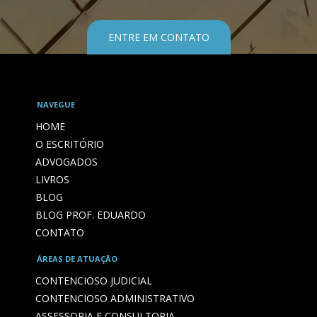
ENTRE EM CONTATO
NAVEGUE
HOME
O ESCRITÓRIO
ADVOGADOS
LIVROS
BLOG
BLOG PROF. EDUARDO
CONTATO
ÁREAS DE ATUAÇÃO
CONTENCIOSO JUDICIAL
CONTENCIOSO ADMINISTRATIVO
ASSESSORIA E CONSULTORIA