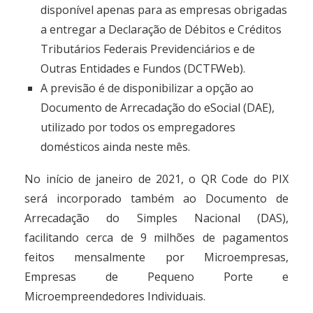
disponível apenas para as empresas obrigadas
a entregar a Declaração de Débitos e Créditos
Tributários Federais Previdenciários e de
Outras Entidades e Fundos (DCTFWeb).
A previsão é de disponibilizar a opção ao
Documento de Arrecadação do eSocial (DAE),
utilizado por todos os empregadores
domésticos ainda neste mês.
No início de janeiro de 2021, o QR Code do PIX
será incorporado também ao Documento de
Arrecadação do Simples Nacional (DAS),
facilitando cerca de 9 milhões de pagamentos
feitos mensalmente por Microempresas,
Empresas de Pequeno Porte e
Microempreendedores Individuais.