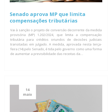
Senado aprova MP que limita
compensações tributárias
Vai à sanção o projeto de conversão decorrente da medida
provisória (MP) 1.202/2024, que limita a compensação
tributária para créditos oriundos de decisões judiciais
transitadas em julgado. A medida, aprovada nesta terça-
feira (14) pelo Senado, é tida pelo governo como uma forma
de aumentar a previsibilidade das receitas da…
14
maio