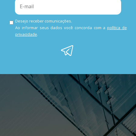
Desejo receber comunicações.
Ao informar seus dados você concorda com a
política de
privacidade
.