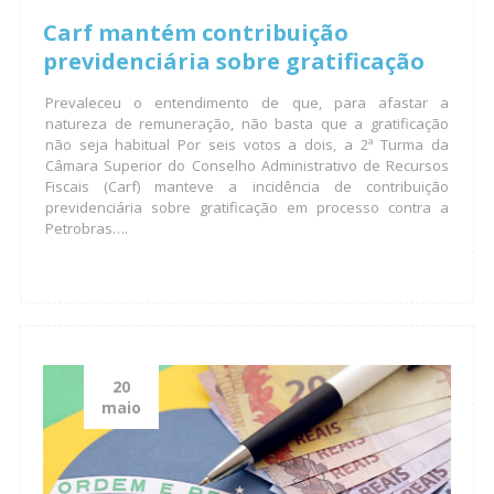
Carf mantém contribuição
previdenciária sobre gratificação
Prevaleceu o entendimento de que, para afastar a
natureza de remuneração, não basta que a gratificação
não seja habitual Por seis votos a dois, a 2ª Turma da
Câmara Superior do Conselho Administrativo de Recursos
Fiscais (Carf) manteve a incidência de contribuição
previdenciária sobre gratificação em processo contra a
Petrobras….
20
maio