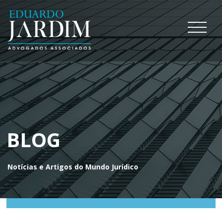
BLOG
Notícias e Artigos do Mundo Jurídico