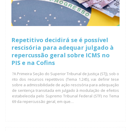
Repetitivo decidirá se é possível
rescisória para adequar julgado à
repercussão geral sobre ICMS no
PIS e na Cofins
?A Primeira Seção do Superior Tribunal de Justiça (STJ), sob o
rito dos recursos repetitivos (Tema 1.245), vai definir tese
sobre a admissibilidade de ação rescisória para adequação
de sentença transitada em julgado à modulação de efeitos
estabelecida pelo Supremo Tribunal Federal (STF) no Tema
69 da repercussão geral, em que…