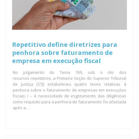
Repetitivo define diretrizes para
penhora sobre faturamento de
empresa em execução fiscal
No julgamento do Tema 769, sob o rito dos
recursos repetitivos, a Primeira Seção do Superior Tribunal
de Justiça (STJ) estabeleceu quatro teses relativas à
penhora sobre o faturamento de empresas em execuções
fiscais: I – A necessidade de esgotamento das diligências
como requisito para a penhora de faturamento foi afastada
após a…