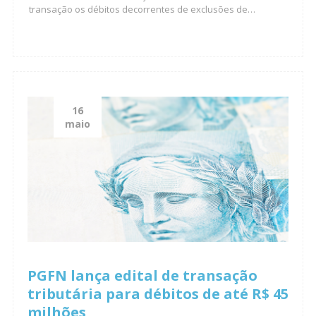
transação os débitos decorrentes de exclusões de…
16
maio
PGFN lança edital de transação
tributária para débitos de até R$ 45
milhões