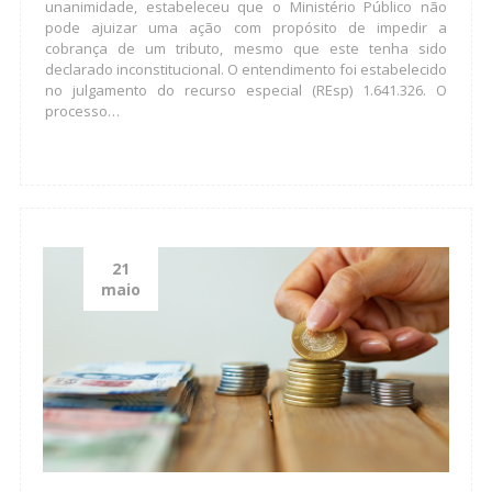
unanimidade, estabeleceu que o Ministério Público não
pode ajuizar uma ação com propósito de impedir a
cobrança de um tributo, mesmo que este tenha sido
declarado inconstitucional. O entendimento foi estabelecido
no julgamento do recurso especial (REsp) 1.641.326. O
processo…
21
maio