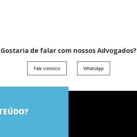
Gostaria de falar com nossos Advogados?
Fale conosco
WhatsApp
TEÚDO?
.