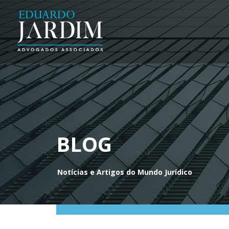
BLOG
Notícias e Artigos do Mundo Jurídico