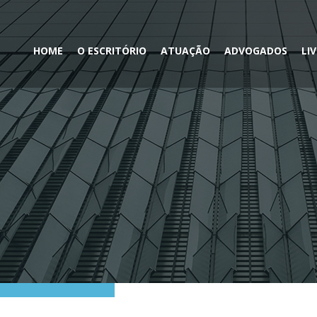
HOME
O ESCRITÓRIO
ATUAÇÃO
ADVOGADOS
LI