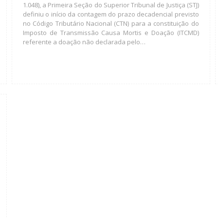
1.048), a Primeira Seção do Superior Tribunal de Justiça (STJ)
definiu o início da contagem do prazo decadencial previsto
no Código Tributário Nacional (CTN) para a constituição do
Imposto de Transmissão Causa Mortis e Doação (ITCMD)
referente a doação não declarada pelo…