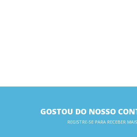
GOSTOU DO NOSSO CON
REGISTRE-SE PARA RECEBER MAIS